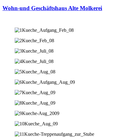
Wohn-und Geschäftshaus Alte Molkerei