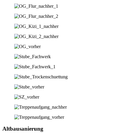
Altbausanierung